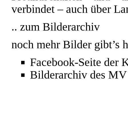
verbindet – auch über L
.. zum
Bilderarchiv
noch mehr Bilder gibt’s h
Facebook
-Seite der
Bilderarchiv
des MV 