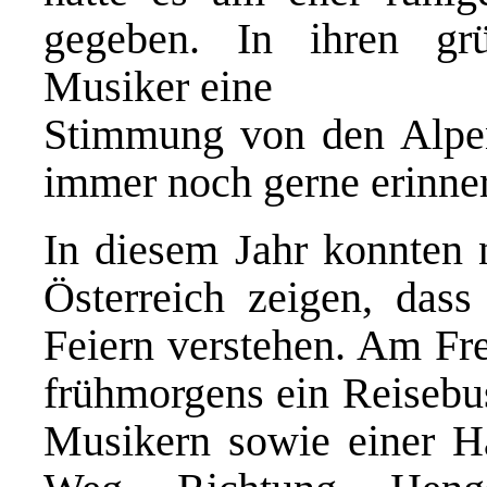
gegeben. In ihren gr
Musiker eine
Stimmung von den Alpen 
immer noch gerne erinne
In diesem Jahr konnten 
Österreich zeigen, das
Feiern verstehen. Am Fre
frühmorgens ein Reisebu
Musikern sowie einer Ha