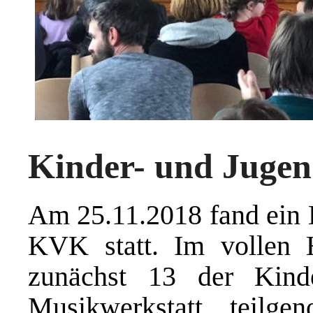
Kinder- und Jugen
Am 25.11.2018 fand ein 
KVK statt. Im vollen H
zunächst 13 der Kind
Musikwerkstatt teilg