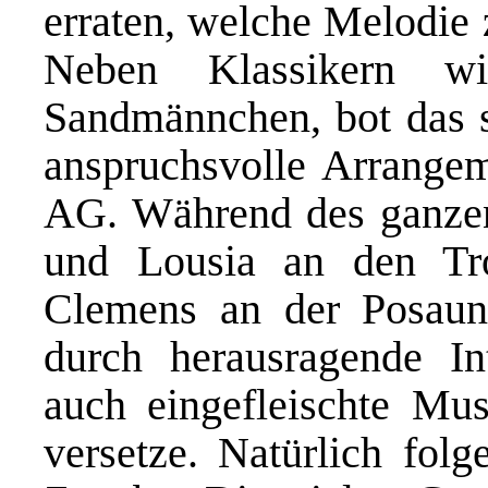
erraten, welche Melodie 
Neben Klassikern 
Sandmännchen, bot das 
anspruchsvolle Arrange
AG. Während des ganzen
und Lousia an den Tr
Clemens an der Posaun
durch herausragende In
auch eingefleischte Mu
versetze. Natürlich fol