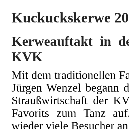
Kuckuckskerwe 20
Kerweauftakt in de
KVK
Mit dem traditionellen F
Jürgen Wenzel begann d
Straußwirtschaft der KV
Favorits zum Tanz auf
wieder viele Besucher an