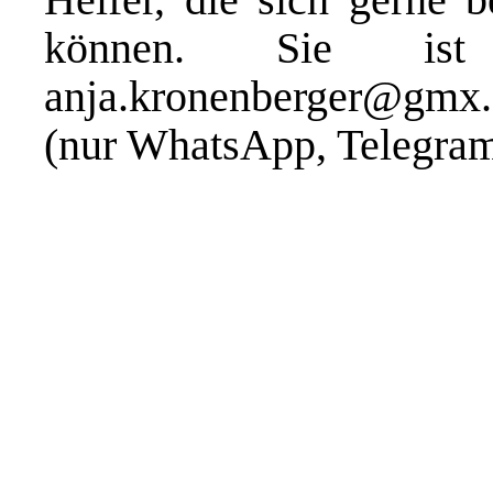
können. Sie ist
anja.kronenberger@gmx
(nur WhatsApp, Telegra