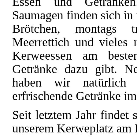
Essen und Getränken
Saumagen finden sich in
Brötchen, montags tr
Meerrettich und vieles 
Kerweessen am beste
Getränke dazu gibt. 
haben wir natürlich
erfrischende Getränke im
Seit letztem Jahr findet 
unserem Kerweplatz am