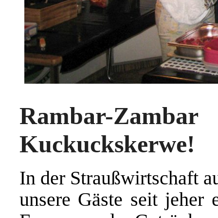
Rambar-Za
Kuckuckskerwe!
In der Straußwirtschaft 
unsere Gäste seit jeher