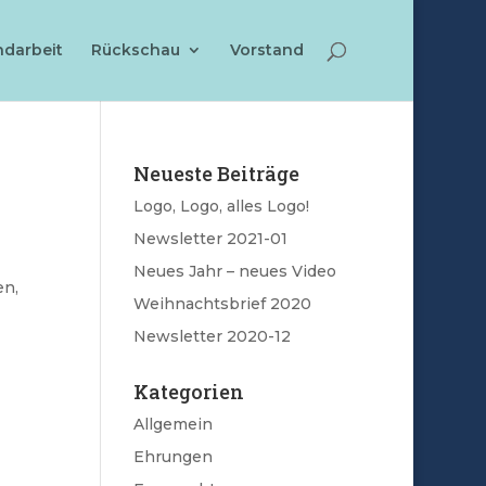
ndarbeit
Rückschau
Vorstand
Neueste Beiträge
Logo, Logo, alles Logo!
Newsletter 2021-01
Neues Jahr – neues Video
en,
Weihnachtsbrief 2020
Newsletter 2020-12
Kategorien
Allgemein
Ehrungen