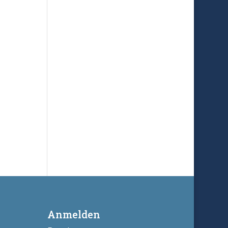
Anmelden