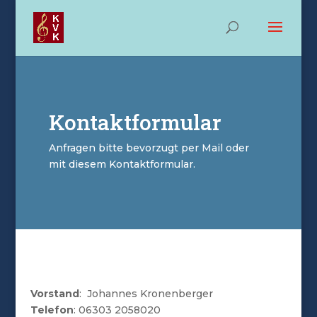
Kontaktformular
Anfragen bitte bevorzugt per Mail oder
mit diesem Kontaktformular.
Vorstand
: Johannes Kronenberger
Telefon
: ‭06303 2058020