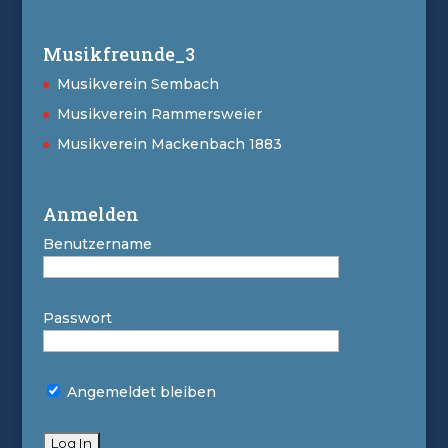
Musikfreunde_3
Musikverein Sembach
Musikverein Rammersweier
Musikverein Mackenbach 1883
Anmelden
Benutzername
Passwort
Angemeldet bleiben