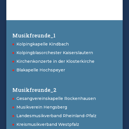
Musikfreunde_1
Kolpingkapelle Kindbach
Kolpingblasorchester Kaiserslautern
Kirchenkonzerte in der Klosterkirche
Blakapelle Hochspeyer
Musikfreunde_2
Gesangvereinskapelle Rockenhausen
Musikverein Hengsberg
Landesmusikverband Rheinland-Pfalz
Kreismusikverband Westpfalz