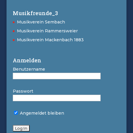
Musikfreunde_3
Musikverein Sembach
Musikverein Rammersweier
Musikverein Mackenbach 1883
Anmelden
Benutzername
Passwort
Angemeldet bleiben