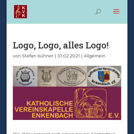
Logo, Logo, alles Logo!
von
Stefan Kühner
|
01.02.2021
|
Allgemein