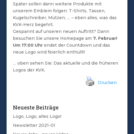
Später sollen dann weitere Produkte mit
unserem Emblem folgen: T-Shirts, Tassen,
Kugelschreiber, Mützen, … – eben alles, was das
KVK-Herz begehrt.
Gespannt auf unseren neuen Auftritt? Dann
besuchen Sie unsere Homepage am
7. Februar!
Um 17:00 Uhr
endet der Countdown und das
neue Logo wird feierlich enthüllt!
… oben sehen Sie: Das aktuelle und die früheren
Logos der KVK.
Drucken
Neueste Beiträge
Logo, Logo, alles Logo!
Newsletter 2021-01