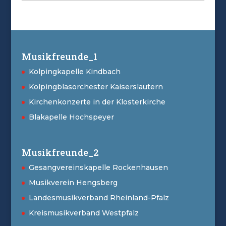
Musikfreunde_1
Kolpingkapelle Kindbach
Kolpingblasorchester Kaiserslautern
Kirchenkonzerte in der Klosterkirche
Blakapelle Hochspeyer
Musikfreunde_2
Gesangvereinskapelle Rockenhausen
Musikverein Hengsberg
Landesmusikverband Rheinland-Pfalz
Kreismusikverband Westpfalz