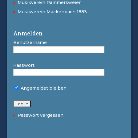
Musikverein Rammersweier
Musikverein Mackenbach 1883
Anmelden
Benutzername
Passwort
Angemeldet bleiben
Passwort vergessen