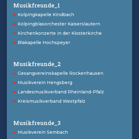
Musikfreunde_1
Kolpingkapelle Kindbach
Kolpingblasorchester Kaiserslautern
Kirchenkonzerte in der Klosterkirche
Blakapelle Hochspeyer
Musikfreunde_2
Gesangvereinskapelle Rockenhausen
Musikverein Hengsberg
Landesmusikverband Rheinland-Pfalz
Kreismusikverband Westpfalz
Musikfreunde_3
Musikverein Sembach