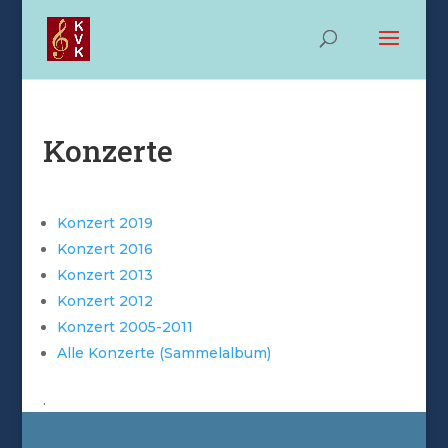
Konzerte
Konzert 2019
Konzert 2016
Konzert 2013
Konzert 2012
Konzert 2005-2011
Alle Konzerte (Sammelalbum)
.