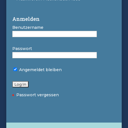
Anmelden
Benutzername
Passwort
Angemeldet bleiben
Passwort vergessen