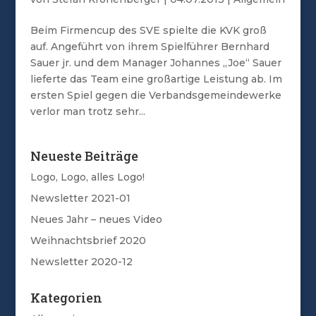
Beim Firmencup des SVE spielte die KVK groß
auf. Angeführt von ihrem Spielführer Bernhard
Sauer jr. und dem Manager Johannes „Joe“ Sauer
lieferte das Team eine großartige Leistung ab. Im
ersten Spiel gegen die Verbandsgemeindewerke
verlor man trotz sehr...
Neueste Beiträge
Logo, Logo, alles Logo!
Newsletter 2021-01
Neues Jahr – neues Video
Weihnachtsbrief 2020
Newsletter 2020-12
Kategorien