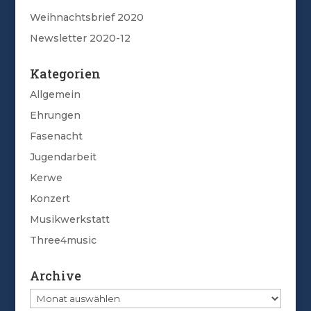
Weihnachtsbrief 2020
Newsletter 2020-12
Kategorien
Allgemein
Ehrungen
Fasenacht
Jugendarbeit
Kerwe
Konzert
Musikwerkstatt
Three4music
Archive
Archive