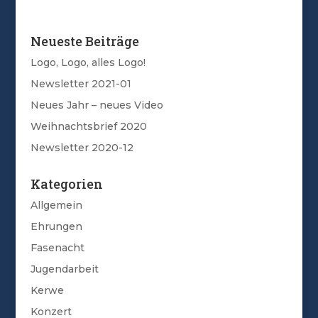
Neueste Beiträge
Logo, Logo, alles Logo!
Newsletter 2021-01
Neues Jahr – neues Video
Weihnachtsbrief 2020
Newsletter 2020-12
Kategorien
Allgemein
Ehrungen
Fasenacht
Jugendarbeit
Kerwe
Konzert