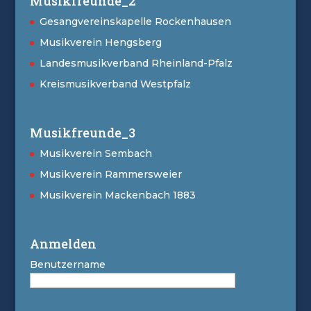
Musikfreunde_2
Gesangvereinskapelle Rockenhausen
Musikverein Hengsberg
Landesmusikverband Rheinland-Pfalz
Kreismusikverband Westpfalz
Musikfreunde_3
Musikverein Sembach
Musikverein Rammersweier
Musikverein Mackenbach 1883
Anmelden
Benutzername