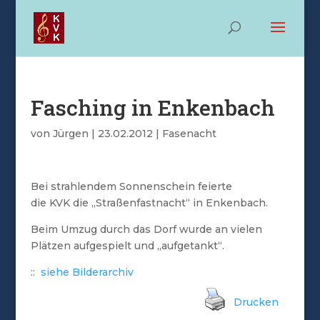
Fasching in Enkenbach
von
Jürgen
|
23.02.2012
|
Fasenacht
Bei strahlendem Sonnenschein feierte
die KVK die „Straßenfastnacht“ in Enkenbach.
Beim Umzug durch das Dorf wurde an vielen
Plätzen aufgespielt und „aufgetankt“.
::
siehe Bilderarchiv
Drucken