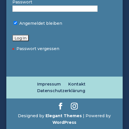
Passwort
Angemeldet bleiben
Passwort vergessen
Impressum
Kontakt
Datenschutzerklärung
Designed by
Elegant Themes
| Powered by
WordPress