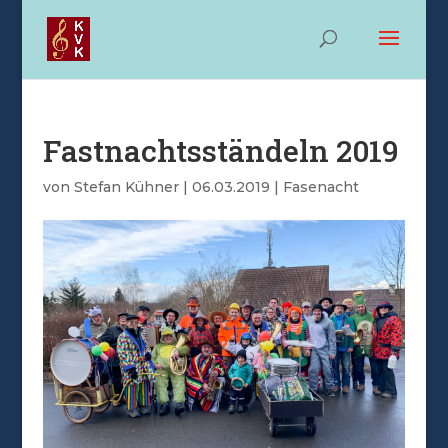
Fastnachtsständeln 2019
von
Stefan Kühner
|
06.03.2019
|
Fasenacht