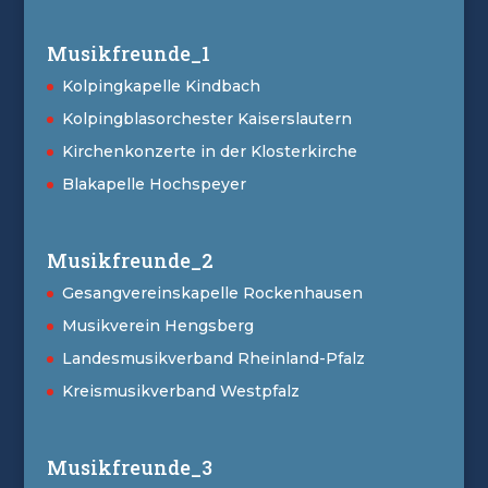
Musikfreunde_1
Kolpingkapelle Kindbach
Kolpingblasorchester Kaiserslautern
Kirchenkonzerte in der Klosterkirche
Blakapelle Hochspeyer
Musikfreunde_2
Gesangvereinskapelle Rockenhausen
Musikverein Hengsberg
Landesmusikverband Rheinland-Pfalz
Kreismusikverband Westpfalz
Musikfreunde_3