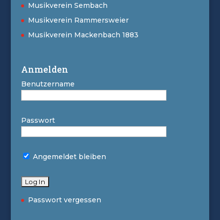
Musikverein Sembach
Musikverein Rammersweier
Musikverein Mackenbach 1883
Anmelden
Benutzername
Passwort
Angemeldet bleiben
Passwort vergessen