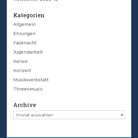
Kategorien
Allgemein
Ehrungen
Fasenacht
Jugendarbeit
Kerwe
Konzert
Musikwerkstatt
Three4music
Archive
Archive