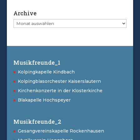
Archive
Archive
Musikfreunde_1
Kolpingkapelle Kindbach
Kolpingblasorchester Kaiserslautern
Kirchenkonzerte in der Klosterkirche
Blakapelle Hochspeyer
Musikfreunde_2
Gesangvereinskapelle Rockenhausen