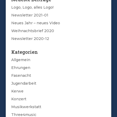
Logo, Logo, alles Logo!
Newsletter 2021-01
Neues Jahr – neues Video
Weihnachtsbrief 2020
Newsletter 2020-12
Kategorien
Allgemein
Ehrungen
Fasenacht
Jugendarbeit
Kerwe
Konzert
Musikwerkstatt
Three4music