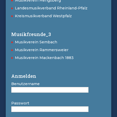
Musikverein Hengsberg
Landesmusikverband Rheinland-Pfalz
Kreismusikverband Westpfalz
Musikfreunde_3
Musikverein Sembach
Musikverein Rammersweier
Musikverein Mackenbach 1883
Anmelden
Benutzername
Passwort