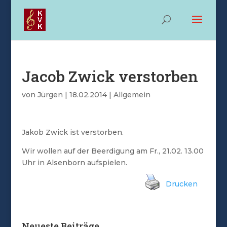
Jacob Zwick verstorben
von
Jürgen
|
18.02.2014
|
Allgemein
Jakob Zwick ist verstorben.
Wir wollen auf der Beerdigung am Fr., 21.02. 13.00
Uhr in Alsenborn aufspielen.
Drucken
Neueste Beiträge