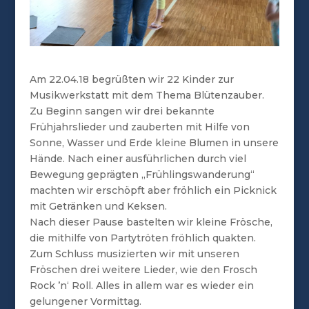
Am 22.04.18 begrüßten wir 22 Kinder zur
Musikwerkstatt mit dem Thema Blütenzauber.
Zu Beginn sangen wir drei bekannte
Frühjahrslieder und zauberten mit Hilfe von
Sonne, Wasser und Erde kleine Blumen in unsere
Hände. Nach einer ausführlichen durch viel
Bewegung geprägten „Frühlingswanderung“
machten wir erschöpft aber fröhlich ein Picknick
mit Getränken und Keksen.
Nach dieser Pause bastelten wir kleine Frösche,
die mithilfe von Partytröten fröhlich quakten.
Zum Schluss musizierten wir mit unseren
Fröschen drei weitere Lieder, wie den Frosch
Rock ’n‘ Roll. Alles in allem war es wieder ein
gelungener Vormittag.