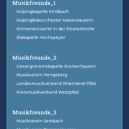
Musikfreunde_1
Kolpingkapelle Kindbach
Kolpingblasorchester Kaiserslautern
Kirchenkonzerte in der Klosterkirche
Blakapelle Hochspeyer
Musikfreunde_2
Gesangvereinskapelle Rockenhausen
Musikverein Hengsberg
Landesmusikverband Rheinland-Pfalz
Kreismusikverband Westpfalz
Musikfreunde_3
Musikverein Sembach