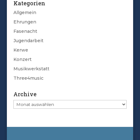
Kategorien
Allgemein
Ehrungen
Fasenacht
Jugendarbeit
Kerwe
Konzert
Musikwerkstatt
Three4music
Archive
Archive