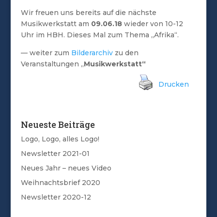
Wir freuen uns bereits auf die nächste
Musikwerkstatt am
09.06.18
wieder von 10-12
Uhr im HBH. Dieses Mal zum Thema „Afrika“.
— weiter zum
Bilderarchiv
zu den
Veranstaltungen „
Musikwerkstatt“
Drucken
Neueste Beiträge
Logo, Logo, alles Logo!
Newsletter 2021-01
Neues Jahr – neues Video
Weihnachtsbrief 2020
Newsletter 2020-12