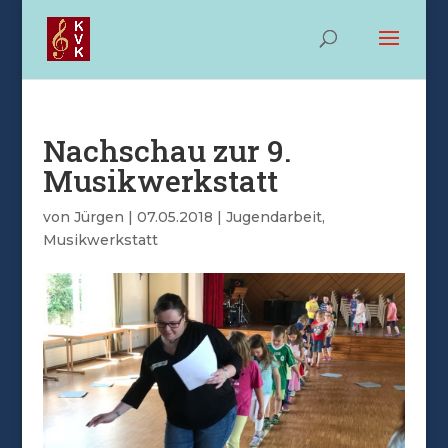
Nachschau zur 9.
Musikwerkstatt
von
Jürgen
|
07.05.2018
|
Jugendarbeit
,
Musikwerkstatt