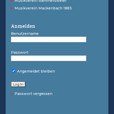
Musikverein Rammersweier
Musikverein Mackenbach 1883
Anmelden
Benutzername
Passwort
Angemeldet bleiben
Passwort vergessen