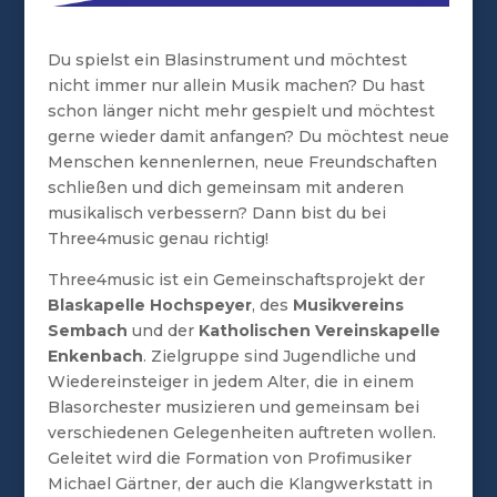
Du spielst ein Blasinstrument und möchtest
nicht immer nur allein Musik machen? Du hast
schon länger nicht mehr gespielt und möchtest
gerne wieder damit anfangen? Du möchtest neue
Menschen kennenlernen, neue Freundschaften
schließen und dich gemeinsam mit anderen
musikalisch verbessern? Dann bist du bei
Three4music genau richtig!
Three4music ist ein Gemeinschaftsprojekt der
Blaskapelle Hochspeyer
, des
Musikvereins
Sembach
und der
Katholischen Vereinskapelle
Enkenbach
. Zielgruppe sind Jugendliche und
Wiedereinsteiger in jedem Alter, die in einem
Blasorchester musizieren und gemeinsam bei
verschiedenen Gelegenheiten auftreten wollen.
Geleitet wird die Formation von Profimusiker
Michael Gärtner, der auch die Klangwerkstatt in