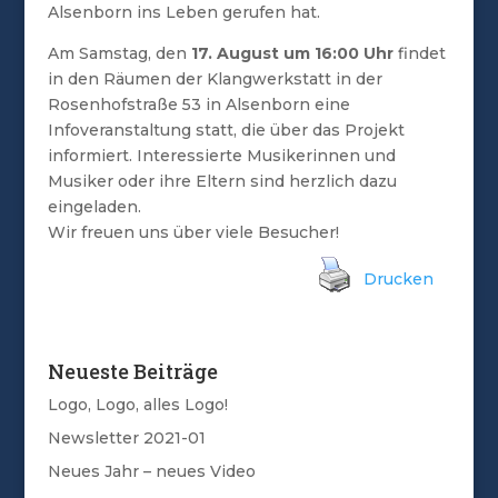
Alsenborn ins Leben gerufen hat.
Am Samstag, den
17. August um 16:00 Uhr
findet
in den Räumen der Klangwerkstatt in der
Rosenhofstraße 53 in Alsenborn eine
Infoveranstaltung statt, die über das Projekt
informiert. Interessierte Musikerinnen und
Musiker oder ihre Eltern sind herzlich dazu
eingeladen.
Wir freuen uns über viele Besucher!
Drucken
Neueste Beiträge
Logo, Logo, alles Logo!
Newsletter 2021-01
Neues Jahr – neues Video