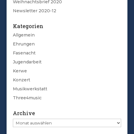
Weihnachtsbrief 2020
Newsletter 2020-12
Kategorien
Allgemein
Ehrungen
Fasenacht
Jugendarbeit
Kerwe
Konzert
Musikwerkstatt
Three4music
Archive
Archive