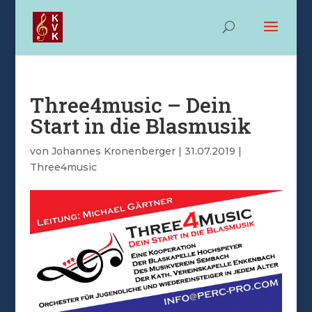
Three4music – Dein
Start in die Blasmusik
von
Johannes Kronenberger
|
31.07.2019
|
Three4music