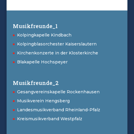
Musikfreunde_1
Kolpingkapelle Kindbach
Kolpingblasorchester Kaiserslautern
Kirchenkonzerte in der Klosterkirche
Blakapelle Hochspeyer
Musikfreunde_2
Gesangvereinskapelle Rockenhausen
Musikverein Hengsberg
Landesmusikverband Rheinland-Pfalz
Kreismusikverband Westpfalz