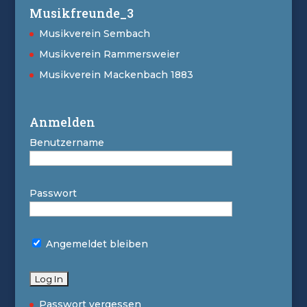
Musikfreunde_3
Musikverein Sembach
Musikverein Rammersweier
Musikverein Mackenbach 1883
Anmelden
Benutzername
Passwort
Angemeldet bleiben
Passwort vergessen