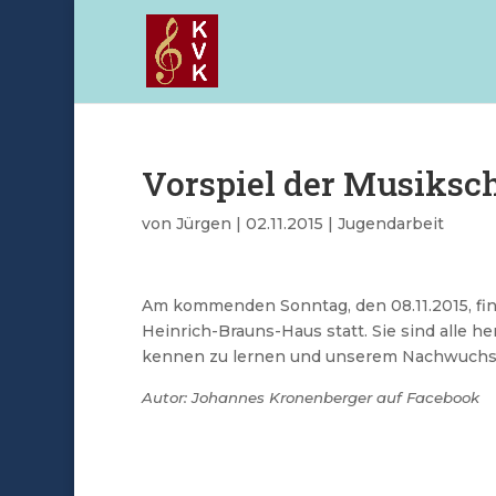
Vorspiel der Musiksch
von
Jürgen
|
02.11.2015
|
Jugendarbeit
Am kommenden Sonntag, den 08.11.2015, find
Heinrich-Brauns-Haus statt. Sie sind alle h
kennen zu lernen und unserem Nachwuchs
Autor: Johannes Kronenberger auf Facebook