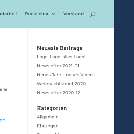
ndarbeit
Rückschau
Vorstand
Neueste Beiträge
Logo, Logo, alles Logo!
Newsletter 2021-01
Neues Jahr – neues Video
Weihnachtsbrief 2020
elle
Newsletter 2020-12
Kategorien
Allgemein
ken
Ehrungen