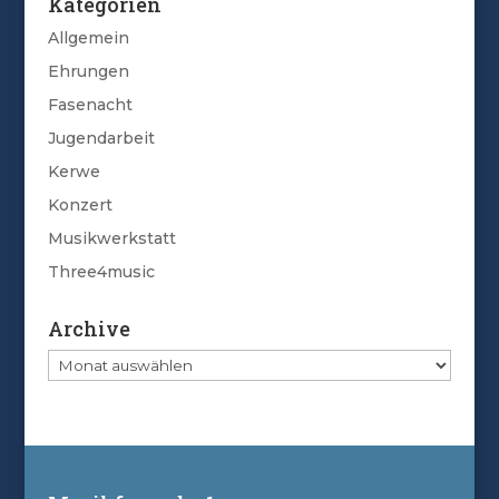
Kategorien
Allgemein
Ehrungen
Fasenacht
Jugendarbeit
Kerwe
Konzert
Musikwerkstatt
Three4music
Archive
Archive