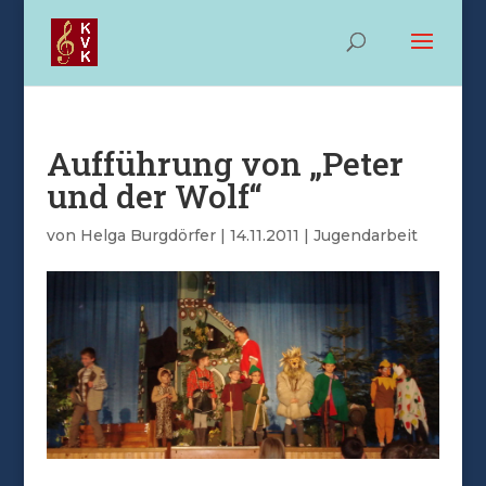
Aufführung von „Peter
und der Wolf“
von
Helga Burgdörfer
|
14.11.2011
|
Jugendarbeit