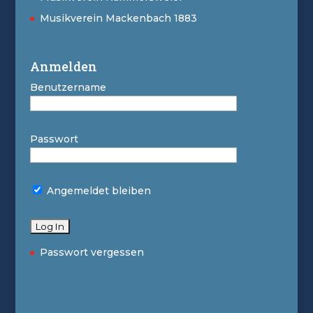
Musikverein Mackenbach 1883
Anmelden
Benutzername
Passwort
Angemeldet bleiben
Passwort vergessen