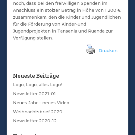
noch, dass bei den freiwilligen Spenden im
Anschluss ein stolzer Betrag in Höhe von 1.200 €
zusammenkam, den die Kinder und Jugendlichen
für die Förderung von Kinder-und
Jugendprojekten in Tansania und Ruanda zur
Verfügung stellen.
Drucken
Neueste Beiträge
Logo, Logo, alles Logo!
Newsletter 2021-01
Neues Jahr – neues Video
Weihnachtsbrief 2020
Newsletter 2020-12