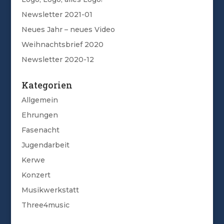
Newsletter 2021-01
Neues Jahr – neues Video
Weihnachtsbrief 2020
Newsletter 2020-12
Kategorien
Allgemein
Ehrungen
Fasenacht
Jugendarbeit
Kerwe
Konzert
Musikwerkstatt
Three4music