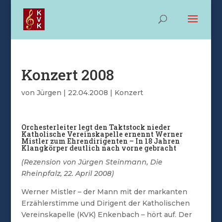
Konzert 2008
von
Jürgen
|
22.04.2008
|
Konzert
Orchesterleiter legt den Taktstock nieder
Katholische Vereinskapelle ernennt Werner
Mistler zum Ehrendirigenten – In 18 Jahren
Klangkörper deutlich nach vorne gebracht
(Rezension von Jürgen Steinmann, Die
Rheinpfalz, 22. April 2008)
Werner Mistler – der Mann mit der markanten
Erzählerstimme und Dirigent der Katholischen
Vereinskapelle (KVK) Enkenbach – hört auf. Der