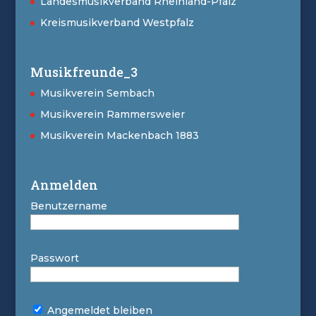
Landesmusikverband Rheinland-Pfalz
Kreismusikverband Westpfalz
Musikfreunde_3
Musikverein Sembach
Musikverein Rammersweier
Musikverein Mackenbach 1883
Anmelden
Benutzername
Passwort
Angemeldet bleiben