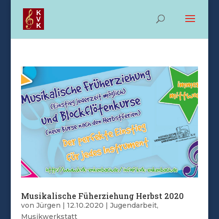
Musikalische Füherziehung Herbst 2020
von
Jürgen
|
12.10.2020
|
Jugendarbeit
,
Musikwerkstatt