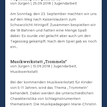
von
Jürgen
|
25.09.2018
|
Jugendarbeit
Am Sonntag, den 23. September machten wir uns
auf den Weg nach Kaiserslautern zum
Schwarzlicht-Minigolf. Zusammen bespielten wir
die 18 Bahnen und hatten eine Menge Spaß
dabei. Es wurde viel gelacht aber auch um den
Tagessieg gekämpft. Nach dem Spiel gab es noch
ein...
Musikwerkstatt „Trommeln“
von
Jürgen
|
15.09.2018
|
Jugendarbeit
,
Musikwerkstatt
Bei der kommenden Musikwerkstatt für Kinder
von 5-11 Jahren, wird das Thema „Trommeln“
behandelt. Dabei werden die unterschiedlichen
Charakteristika von Schlaginstrumenten
thematisiert. Die Musikpädagogen Marie-Christin