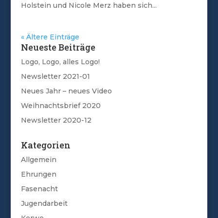
Holstein und Nicole Merz haben sich...
« Ältere Einträge
Neueste Beiträge
Logo, Logo, alles Logo!
Newsletter 2021-01
Neues Jahr – neues Video
Weihnachtsbrief 2020
Newsletter 2020-12
Kategorien
Allgemein
Ehrungen
Fasenacht
Jugendarbeit
Kerwe