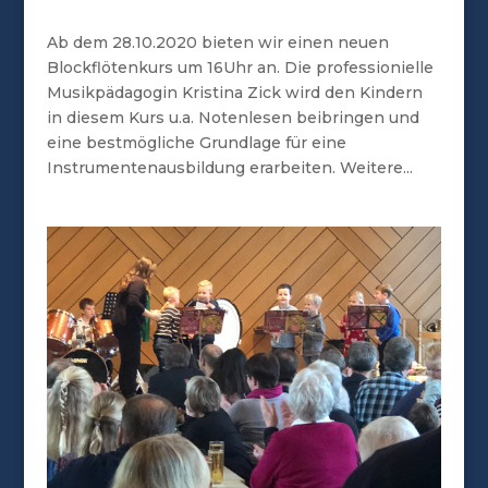
Ab dem 28.10.2020 bieten wir einen neuen
Blockflötenkurs um 16Uhr an. Die professionielle
Musikpädagogin Kristina Zick wird den Kindern
in diesem Kurs u.a. Notenlesen beibringen und
eine bestmögliche Grundlage für eine
Instrumentenausbildung erarbeiten. Weitere...