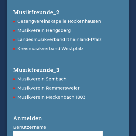
Musikfreunde_2
Gesangvereinskapelle Rockenhausen
Musikverein Hengsberg
Landesmusikverband Rheinland-Pfalz
Kreismusikverband Westpfalz
Musikfreunde_3
Musikverein Sembach
Musikverein Rammersweier
Musikverein Mackenbach 1883
Anmelden
Benutzername