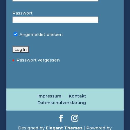
Passwort
Angemeldet bleiben
Passwort vergessen
Impressum
Kontakt
Datenschutzerklärung
Designed by
Elegant Themes
| Powered by