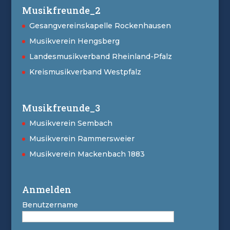
Musikfreunde_2
Gesangvereinskapelle Rockenhausen
Musikverein Hengsberg
Landesmusikverband Rheinland-Pfalz
Kreismusikverband Westpfalz
Musikfreunde_3
Musikverein Sembach
Musikverein Rammersweier
Musikverein Mackenbach 1883
Anmelden
Benutzername