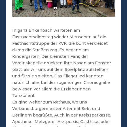
In ganz Enkenbach warteten am
Fastnachtsdienstag wieder Menschen auf die
Fastnachtstruppe der KVK, die bunt verkleidet
durch die Straßen zog. Es begann am
Kindergarten: Die kleinsten Fans der
Vereinskapelle drückten ihre Nasen am Fenster
platt, als wir uns auf dem Spielplatz aufstellten
und für sie spielten. Das Fliegerlied kannten
natürlich alle, bei der zugehörigen Choreografie
bewiesen vor allem die Erzieherinnen
Tanztalent!
Es ging weiter zum Rathaus, wo uns
Verbandsbürgermeister Alter mit Sekt und
Berlinern begrüßte. Auch in der Kreissparkasse,
Apotheke, Metzgerei, Arztpraxis, Gasthaus oder