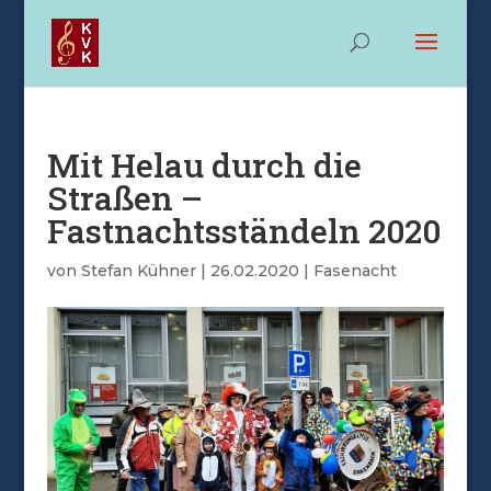
Mit Helau durch die
Straßen –
Fastnachtsständeln 2020
von
Stefan Kühner
|
26.02.2020
|
Fasenacht