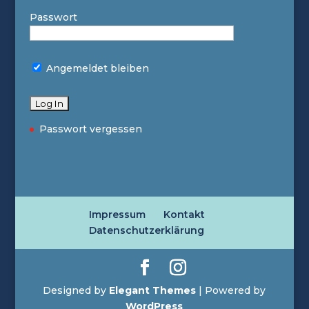
Passwort
Angemeldet bleiben
Passwort vergessen
Impressum
Kontakt
Datenschutzerklärung
Designed by
Elegant Themes
| Powered by
WordPress