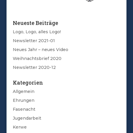
Neueste Beiträge
Logo, Logo, alles Logo!
Newsletter 2021-01
Neues Jahr – neues Video
Weihnachtsbrief 2020
Newsletter 2020-12
Kategorien
Allgemein
Ehrungen
Fasenacht
Jugendarbeit
Kerwe