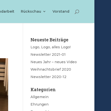
ndarbeit
Rückschau
Vorstand
Neueste Beiträge
Logo, Logo, alles Logo!
Newsletter 2021-01
Neues Jahr – neues Video
Weihnachtsbrief 2020
Newsletter 2020-12
Kategorien
Allgemein
Ehrungen