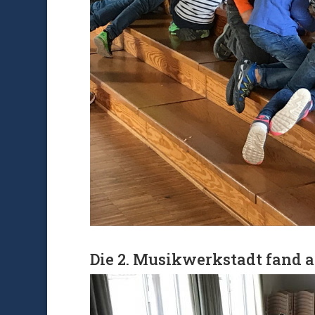
Die 2. Musikwerkstadt fand a