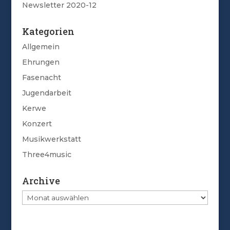
Newsletter 2020-12
Kategorien
Allgemein
Ehrungen
Fasenacht
Jugendarbeit
Kerwe
Konzert
Musikwerkstatt
Three4music
Archive
Archive