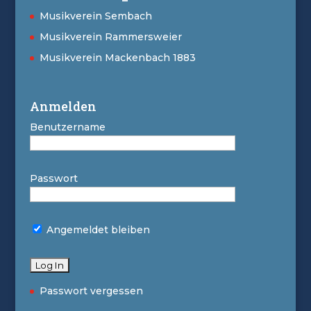
Musikverein Sembach
Musikverein Rammersweier
Musikverein Mackenbach 1883
Anmelden
Benutzername
Passwort
Angemeldet bleiben
Passwort vergessen