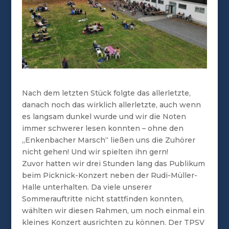
Nach dem letzten Stück folgte das allerletzte,
danach noch das wirklich allerletzte, auch wenn
es langsam dunkel wurde und wir die Noten
immer schwerer lesen konnten – ohne den
„Enkenbacher Marsch“ ließen uns die Zuhörer
nicht gehen! Und wir spielten ihn gern!
Zuvor hatten wir drei Stunden lang das Publikum
beim Picknick-Konzert neben der Rudi-Müller-
Halle unterhalten. Da viele unserer
Sommerauftritte nicht stattfinden konnten,
wählten wir diesen Rahmen, um noch einmal ein
kleines Konzert ausrichten zu können. Der TPSV