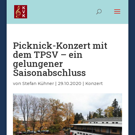
Picknick-Konzert mit
dem TPSV – ein
gelungener
Saisonabschluss
von
Stefan Kühner
|
29.10.2020
|
Konzert