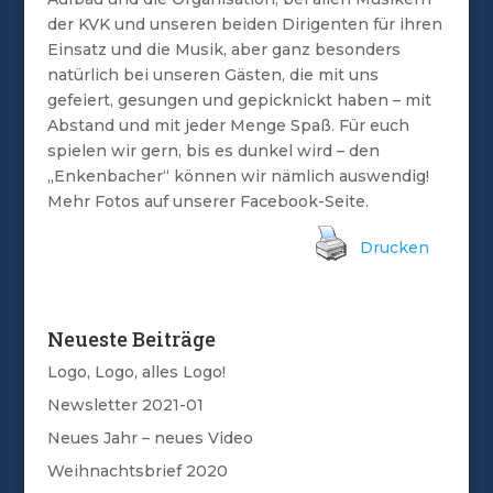
der KVK und unseren beiden Dirigenten für ihren
Einsatz und die Musik, aber ganz besonders
natürlich bei unseren Gästen, die mit uns
gefeiert, gesungen und gepicknickt haben – mit
Abstand und mit jeder Menge Spaß. Für euch
spielen wir gern, bis es dunkel wird – den
„Enkenbacher“ können wir nämlich auswendig!
Mehr Fotos auf unserer Facebook-Seite.
Drucken
Neueste Beiträge
Logo, Logo, alles Logo!
Newsletter 2021-01
Neues Jahr – neues Video
Weihnachtsbrief 2020