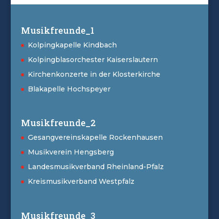
Musikfreunde_1
Kolpingkapelle Kindbach
Kolpingblasorchester Kaiserslautern
Kirchenkonzerte in der Klosterkirche
Blakapelle Hochspeyer
Musikfreunde_2
Gesangvereinskapelle Rockenhausen
Musikverein Hengsberg
Landesmusikverband Rheinland-Pfalz
Kreismusikverband Westpfalz
Musikfreunde_3